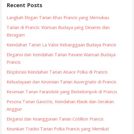
Recent Posts
Langkah Elegan Tarian Khas Prancis yang Memukau
Tarian di Prancis: Warisan Budaya yang Dinamis dan
Beragam
Keindahan Tarian La Valse Kebanggaan Budaya Prancis
Elegansi dan Keindahan Tarian Pavane Warisan Budaya
Prancis
Eksplorasi Keindahan Tarian Alsace Polka di Prancis
Kebudayaan dan Kesenian Tarian Auvergnate di Prancis
Kesenian Tarian Farandole yang Berkelompok di Prancis
Pesona Tarian Gavotte, Keindahan Klasik dan Gerakan
Anggun
Elegansi dan Keanggunan Tarian Cotillion Prancis
Keunikan Tradisi Tarian Polka Prancis yang Memikat