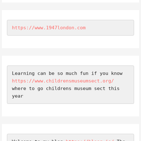
https://www.1947london.com
Learning can be so much fun if you know 
https://www.childrensmuseumsect.org/
where to go childrens museum sect this 
year