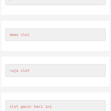
demo slot
raja slot
slot gacor hari ini