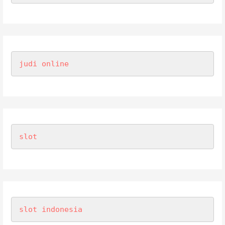
judi online
slot
slot indonesia