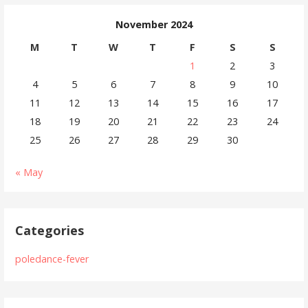
November 2024
M
T
W
T
F
S
S
1
2
3
4
5
6
7
8
9
10
11
12
13
14
15
16
17
18
19
20
21
22
23
24
25
26
27
28
29
30
« May
Categories
poledance-fever