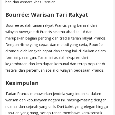
hari dan asmara khas Parisian.
Bourrée: Warisan Tari Rakyat
Bourrée adalah tarian rakyat Prancis yang berasal dari
wilayah Auvergne di Prancis selama abad ke-16 dan
merupakan bagian penting dari tradisi tarian rakyat Prancis.
Dengan ritme yang cepat dan melodi yang ceria, Bourrée
ditandai oleh langkah cepat dan sering kali dilakukan dalam
formasi pasangan. Tarian ini adalah ekspresi dari
kegembiraan dan kehidupan komunal dan tetap populer di
festival dan pertemuan sosial di wilayah pedesaan Prancis.
Kesimpulan
Tarian Prancis menawarkan jendela yang indah ke dalam
warisan dan kebudayaan negara ini, masing-masing dengan
nuansa dan sejarah yang unik. Dari balet yang elegan hingga
Can-Can yang riang, setiap tarian membawa karakteristik