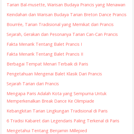
Tarian Bal-musette, Warisan Budaya Prancis yang Menawan
Keindahan dan Warisan Budaya Tarian Breton Dance Prancis
Bourrée, Tarian Tradisional yang Memikat dari Prancis
Sejarah, Gerakan dan Pesonanya Tarian Can-Can Prancis
Fakta Menarik Tentang Balet Prancis I
Fakta Menarik Tentang Balet Prancis II
Berbagai Tempat Menari Terbaik di Paris
Pengetahuan Mengenai Balet Klasik Dari Prancis
Sejarah Tarian dari Prancis
Mengapa Paris Adalah Kota yang Sempurna Untuk
Memperkenalkan Break Dance Ke Olimpiade
Kebangkitan Tarian Lingkungan Tradisional di Paris
6 Tradisi Kabaret dan Legendaris Paling Terkenal di Paris
Mengetahui Tentang Benjamin Millepied