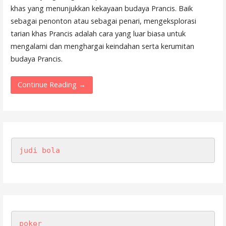
khas yang menunjukkan kekayaan budaya Prancis. Baik
sebagai penonton atau sebagai penari, mengeksplorasi
tarian khas Prancis adalah cara yang luar biasa untuk
mengalami dan menghargai keindahan serta kerumitan
budaya Prancis.
Continue Reading →
judi bola
poker