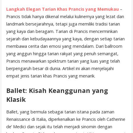
Langkah Elegan Tarian Khas Prancis yang Memukau
–
Prancis tidak hanya dikenal melalui kulinernya yang lezat dan
landmark bersejarahnya, tetapi juga memiliki tradisi tarian
yang kaya dan beragam. Tarian di Prancis mencerminkan
sejarah dan kebudayaannya yang kaya, dengan setiap tarian
membawa cerita dan emosi yang mendalam. Dari ballroom
yang anggun hingga tarian rakyat yang penuh semangat,
Prancis menawarkan spektrum tarian yang luas yang telah
berpengaruh besar di dunia. Artikel ini akan menjelajahi
empat jenis tarian khas Prancis yang menarik.
Ballet: Kisah Keanggunan yang
Klasik
Ballet, yang bermula sebagai tarian istana pada zaman
Renaissance di Italia, diperkenalkan ke Prancis oleh Catherine
de’ Medici dan sejak itu telah menjadi sinomin dengan