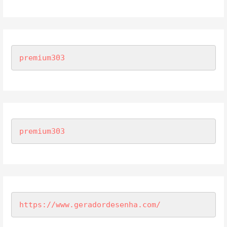
premium303
premium303
https://www.geradordesenha.com/