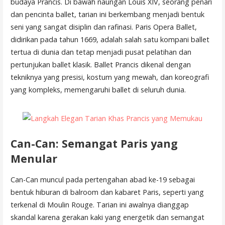
budaya Prancis. Di bawah naungan Louis XIV, seorang penari
dan pencinta ballet, tarian ini berkembang menjadi bentuk
seni yang sangat disiplin dan rafinasi. Paris Opera Ballet,
didirikan pada tahun 1669, adalah salah satu kompani ballet
tertua di dunia dan tetap menjadi pusat pelatihan dan
pertunjukan ballet klasik. Ballet Prancis dikenal dengan
tekniknya yang presisi, kostum yang mewah, dan koreografi
yang kompleks, memengaruhi ballet di seluruh dunia.
Can-Can: Semangat Paris yang
Menular
Can-Can muncul pada pertengahan abad ke-19 sebagai
bentuk hiburan di balroom dan kabaret Paris, seperti yang
terkenal di Moulin Rouge. Tarian ini awalnya dianggap
skandal karena gerakan kaki yang energetik dan semangat