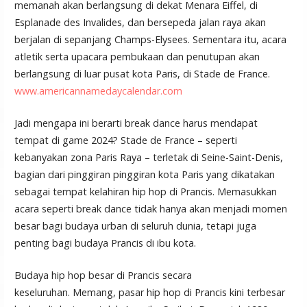
memanah akan berlangsung di dekat Menara Eiffel, di
Esplanade des Invalides, dan bersepeda jalan raya akan
berjalan di sepanjang Champs-Elysees. Sementara itu, acara
atletik serta upacara pembukaan dan penutupan akan
berlangsung di luar pusat kota Paris, di Stade de France.
www.americannamedaycalendar.com
Jadi mengapa ini berarti break dance harus mendapat
tempat di game 2024? Stade de France – seperti
kebanyakan zona Paris Raya – terletak di Seine-Saint-Denis,
bagian dari pinggiran pinggiran kota Paris yang dikatakan
sebagai tempat kelahiran hip hop di Prancis. Memasukkan
acara seperti break dance tidak hanya akan menjadi momen
besar bagi budaya urban di seluruh dunia, tetapi juga
penting bagi budaya Prancis di ibu kota.
Budaya hip hop besar di Prancis secara
keseluruhan. Memang, pasar hip hop di Prancis kini terbesar