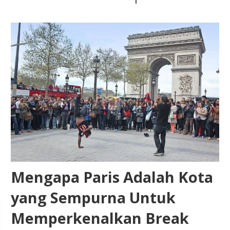
Mengapa Paris Adalah Kota
yang Sempurna Untuk
Memperkenalkan Break