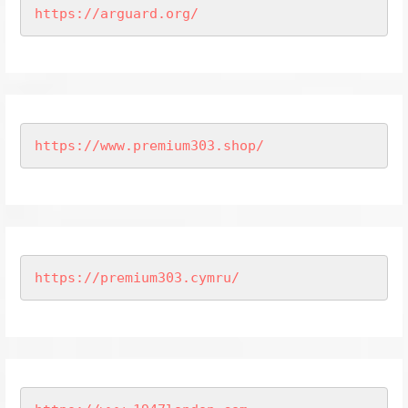
https://arguard.org/
https://www.premium303.shop/
https://premium303.cymru/