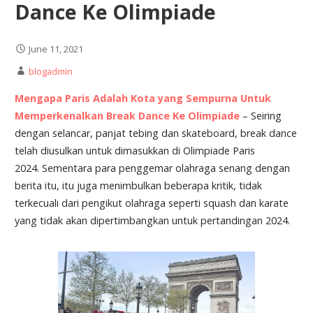
Dance Ke Olimpiade
June 11, 2021
blogadmin
Mengapa Paris Adalah Kota yang Sempurna Untuk
Memperkenalkan Break Dance Ke Olimpiade
– Seiring
dengan selancar, panjat tebing dan skateboard, break dance
telah diusulkan untuk dimasukkan di Olimpiade Paris
2024. Sementara para penggemar olahraga senang dengan
berita itu, itu juga menimbulkan beberapa kritik, tidak
terkecuali dari pengikut olahraga seperti squash dan karate
yang tidak akan dipertimbangkan untuk pertandingan 2024.