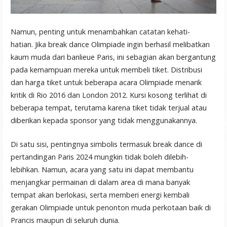
Namun, penting untuk menambahkan catatan kehati-
hatian. Jika break dance Olimpiade ingin berhasil melibatkan
kaum muda dari banlieue Paris, ini sebagian akan bergantung
pada kemampuan mereka untuk membeli tiket. Distribusi
dan harga tiket untuk beberapa acara Olimpiade menarik
kritik di Rio 2016 dan London 2012. Kursi kosong terlihat di
beberapa tempat, terutama karena tiket tidak terjual atau
diberikan kepada sponsor yang tidak menggunakannya.
Di satu sisi, pentingnya simbolis termasuk break dance di
pertandingan Paris 2024 mungkin tidak boleh dilebih-
lebihkan. Namun, acara yang satu ini dapat membantu
menjangkar permainan di dalam area di mana banyak
tempat akan berlokasi, serta memberi energi kembali
gerakan Olimpiade untuk penonton muda perkotaan baik di
Prancis maupun di seluruh dunia.