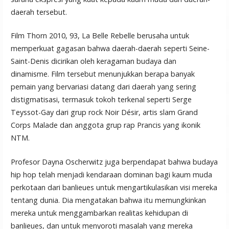
daerah tersebut.
Film Thorn 2010, 93, La Belle Rebelle berusaha untuk
memperkuat gagasan bahwa daerah-daerah seperti Seine-
Saint-Denis dicirikan oleh keragaman budaya dan
dinamisme. Film tersebut menunjukkan berapa banyak
pemain yang bervariasi datang dari daerah yang sering
distigmatisasi, termasuk tokoh terkenal seperti Serge
Teyssot-Gay dari grup rock Noir Désir, artis slam Grand
Corps Malade dan anggota grup rap Prancis yang ikonik
NTM.
Profesor Dayna Oscherwitz juga berpendapat bahwa budaya
hip hop telah menjadi kendaraan dominan bagi kaum muda
perkotaan dari banlieues untuk mengartikulasikan visi mereka
tentang dunia. Dia mengatakan bahwa itu memungkinkan
mereka untuk menggambarkan realitas kehidupan di
banlieues, dan untuk menyoroti masalah yang mereka