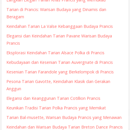
Tarian di Prancis: Warisan Budaya yang Dinamis dan
Beragam
Keindahan Tarian La Valse Kebanggaan Budaya Prancis
Elegansi dan Keindahan Tarian Pavane Warisan Budaya
Prancis
Eksplorasi Keindahan Tarian Alsace Polka di Prancis
Kebudayaan dan Kesenian Tarian Auvergnate di Prancis
Kesenian Tarian Farandole yang Berkelompok di Prancis
Pesona Tarian Gavotte, Keindahan Klasik dan Gerakan
Anggun
Elegansi dan Keanggunan Tarian Cotillion Prancis
Keunikan Tradisi Tarian Polka Prancis yang Memikat
Tarian Bal-musette, Warisan Budaya Prancis yang Menawan
Keindahan dan Warisan Budaya Tarian Breton Dance Prancis