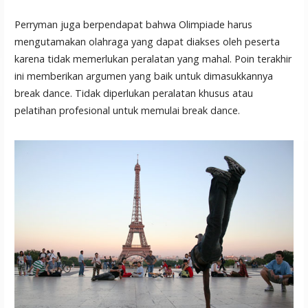
Perryman juga berpendapat bahwa Olimpiade harus
mengutamakan olahraga yang dapat diakses oleh peserta
karena tidak memerlukan peralatan yang mahal. Poin terakhir
ini memberikan argumen yang baik untuk dimasukkannya
break dance. Tidak diperlukan peralatan khusus atau
pelatihan profesional untuk memulai break dance.