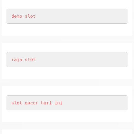
demo slot
raja slot
slot gacor hari ini