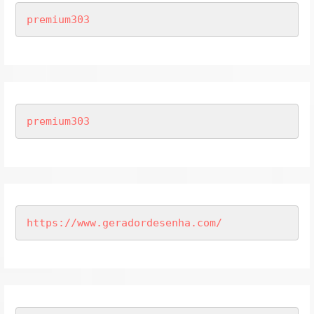
premium303
premium303
https://www.geradordesenha.com/