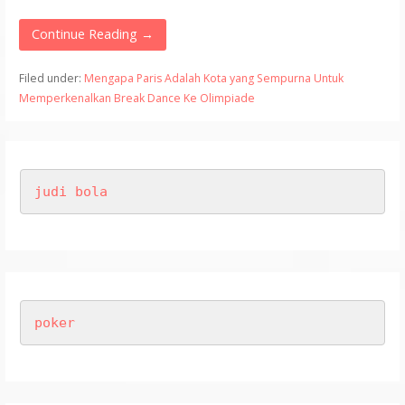
Continue Reading →
Filed under:
Mengapa Paris Adalah Kota yang Sempurna Untuk
Memperkenalkan Break Dance Ke Olimpiade
judi bola
poker