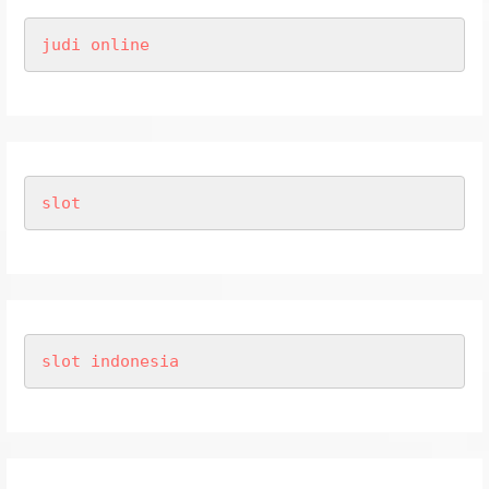
judi online
slot
slot indonesia