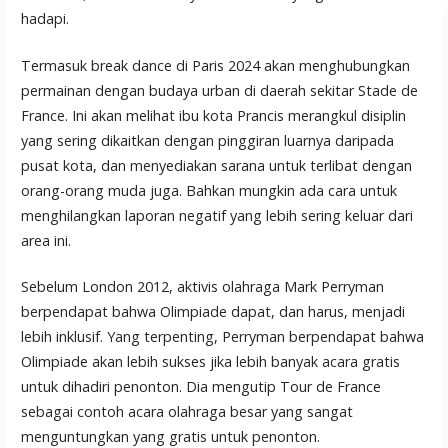
hadapi.
Termasuk break dance di Paris 2024 akan menghubungkan
permainan dengan budaya urban di daerah sekitar Stade de
France. Ini akan melihat ibu kota Prancis merangkul disiplin
yang sering dikaitkan dengan pinggiran luarnya daripada
pusat kota, dan menyediakan sarana untuk terlibat dengan
orang-orang muda juga. Bahkan mungkin ada cara untuk
menghilangkan laporan negatif yang lebih sering keluar dari
area ini.
Sebelum London 2012, aktivis olahraga Mark Perryman
berpendapat bahwa Olimpiade dapat, dan harus, menjadi
lebih inklusif. Yang terpenting, Perryman berpendapat bahwa
Olimpiade akan lebih sukses jika lebih banyak acara gratis
untuk dihadiri penonton. Dia mengutip Tour de France
sebagai contoh acara olahraga besar yang sangat
menguntungkan yang gratis untuk penonton.