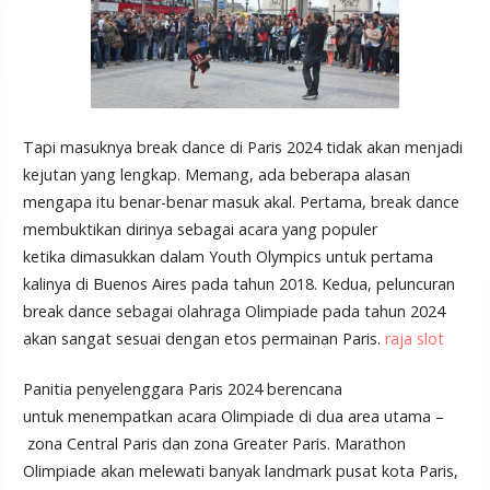
Tapi masuknya break dance di Paris 2024 tidak akan menjadi
kejutan yang lengkap. Memang, ada beberapa alasan
mengapa itu benar-benar masuk akal. Pertama, break dance
membuktikan dirinya sebagai acara yang populer
ketika dimasukkan dalam Youth Olympics untuk pertama
kalinya di Buenos Aires pada tahun 2018. Kedua, peluncuran
break dance sebagai olahraga Olimpiade pada tahun 2024
akan sangat sesuai dengan etos permainan Paris.
raja slot
Panitia penyelenggara Paris 2024 berencana
untuk menempatkan acara Olimpiade di dua area utama –
zona Central Paris dan zona Greater Paris. Marathon
Olimpiade akan melewati banyak landmark pusat kota Paris,