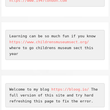
https://www.1947london.com
Learning can be so much fun if you know 
https://www.childrensmuseumsect.org/
where to go childrens museum sect this 
year
Welcome to my blog 
https://bloog.io/
 The 
full version of this site and try hard 
refreshing this page to fix the error.